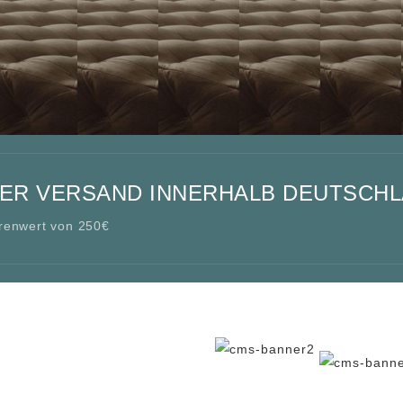
ER VERSAND INNERHALB DEUTSCHL
renwert von 250€