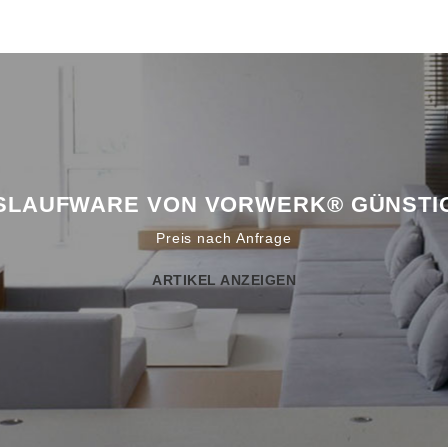
SLAUFWARE VON VORWERK® GÜNSTI
Preis nach Anfrage
ARTIKEL ANZEIGEN