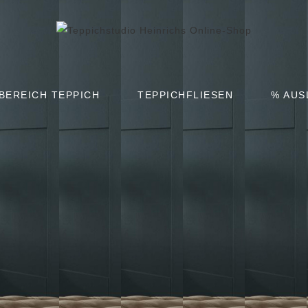
BEREICH TEPPICH
TEPPICHFLIESEN
% AUS