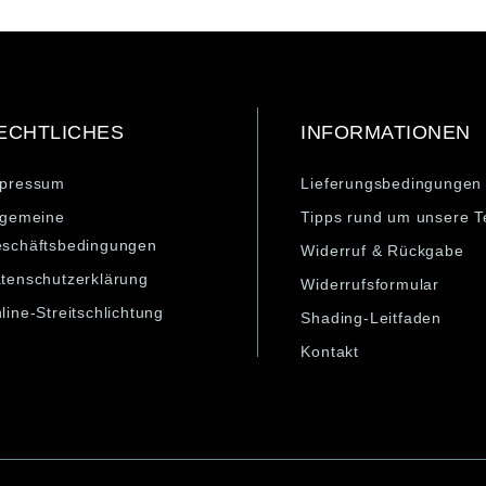
ECHTLICHES
INFORMATIONEN
pressum
Lieferungsbedingungen
lgemeine
Tipps rund um unsere T
schäftsbedingungen
Widerruf & Rückgabe
tenschutzerklärung
Widerrufsformular
line-Streitschlichtung
Shading-Leitfaden
Kontakt