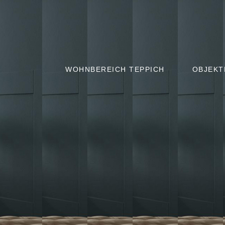
WOHNBEREICH TEPPICH
OBJEKT