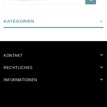
KATEGORIEN
KONTAKT
RECHTLICHES
INFORMATIONEN