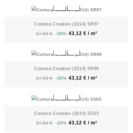
Contura Creation (2014) 5R97
43,12 € / m²
57,50 €
-25%
Contura Creation (2014) 5R99
43,12 € / m²
57,50 €
-25%
Contura Creation (2014) 5S03
43,12 € / m²
57,50 €
-25%