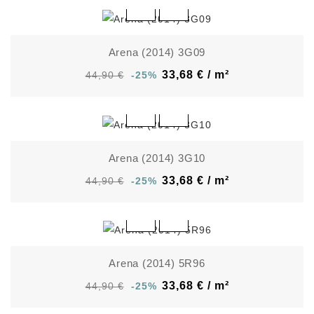
Arena (2014) 3G09
33,68 € / m²
44,90 €
-25%
Arena (2014) 3G10
33,68 € / m²
44,90 €
-25%
Arena (2014) 5R96
33,68 € / m²
44,90 €
-25%