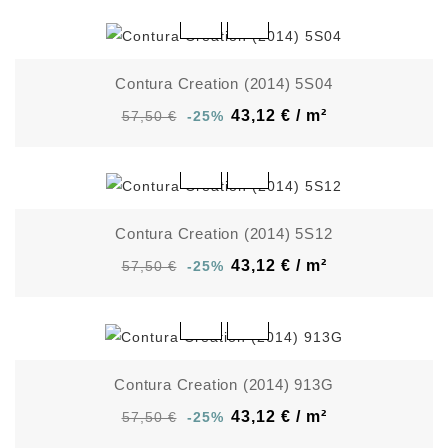
Contura Creation (2014) 5S04
43,12 € / m²
57,50 €
-25%
Contura Creation (2014) 5S12
43,12 € / m²
57,50 €
-25%
Contura Creation (2014) 913G
43,12 € / m²
57,50 €
-25%