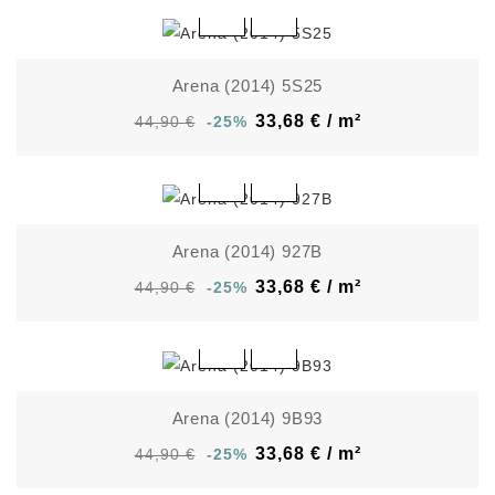
Arena (2014) 5S25
33,68 € / m²
44,90 €
-25%
Arena (2014) 927B
33,68 € / m²
44,90 €
-25%
Arena (2014) 9B93
33,68 € / m²
44,90 €
-25%