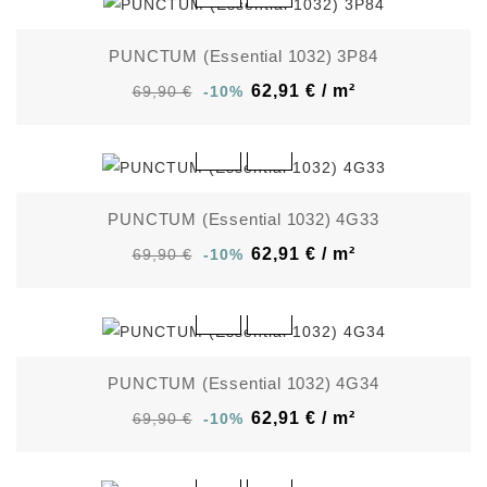
PUNCTUM (Essential 1032) 3P84
62,91 € / m²
69,90 €
-10%
PUNCTUM (Essential 1032) 4G33
62,91 € / m²
69,90 €
-10%
PUNCTUM (Essential 1032) 4G34
62,91 € / m²
69,90 €
-10%