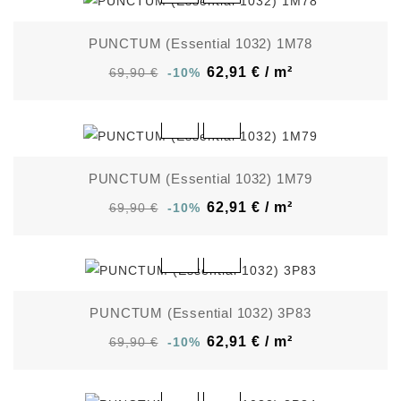
PUNCTUM (Essential 1032) 1M78
62,91 € / m²
69,90 €
-10%
PUNCTUM (Essential 1032) 1M79
62,91 € / m²
69,90 €
-10%
PUNCTUM (Essential 1032) 3P83
62,91 € / m²
69,90 €
-10%