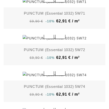
PUNCTUM (Essential 1032) 5W71
62,91 € / m²
69,90 €
-10%
PUNCTUM (Essential 1032) 5W72
62,91 € / m²
69,90 €
-10%
PUNCTUM (Essential 1032) 5W74
62,91 € / m²
69,90 €
-10%