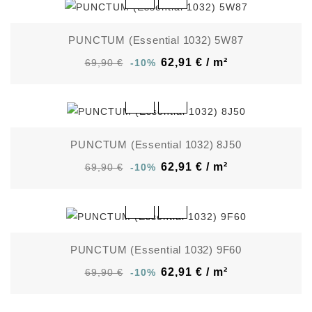
PUNCTUM (Essential 1032) 5W87
62,91 € / m²
69,90 €
-10%
PUNCTUM (Essential 1032) 8J50
62,91 € / m²
69,90 €
-10%
PUNCTUM (Essential 1032) 9F60
62,91 € / m²
69,90 €
-10%