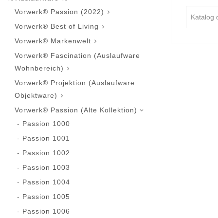
Vorwerk® Passion (2022)

Vorwerk® Best of Living

Vorwerk® Markenwelt

Vorwerk® Fascination (Auslaufware
Wohnbereich)

Vorwerk® Projektion (Auslaufware
Objektware)

Vorwerk® Passion (Alte Kollektion)

Passion 1000
Passion 1001
Passion 1002
Passion 1003
Passion 1004
Passion 1005
Passion 1006