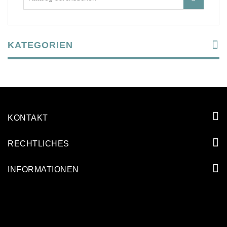
KATEGORIEN
KONTAKT
RECHTLICHES
INFORMATIONEN