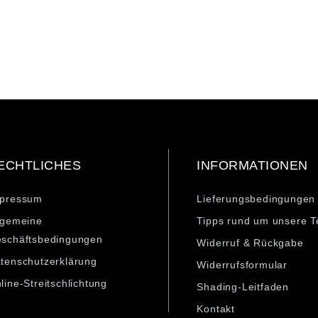
ECHTLICHES
INFORMATIONEN
pressum
Lieferungsbedingungen
lgemeine
Tipps rund um unsere T
schäftsbedingungen
Widerruf & Rückgabe
tenschutzerklärung
Widerrufsformular
line-Streitschlichtung
Shading-Leitfaden
Kontakt