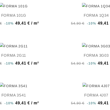
FORMA 101G
FORMA 1Q34
49,41 € / m²
49,41 
 €
-10%
54,90 €
-10%
FORMA 2G11
FORMA 3G03
49,41 € / m²
49,41 
 €
-10%
54,90 €
-10%
FORMA 3S41
FORMA 4J07
49,41 € / m²
49,41 
 €
-10%
54,90 €
-10%