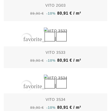
VITO 2G03
80,91 € / m²
89,90 €
-10%
favorite_border
VITO 3S33
80,91 € / m²
89,90 €
-10%
favorite_border
VITO 3S34
80,91 € / m²
89,90 €
-10%