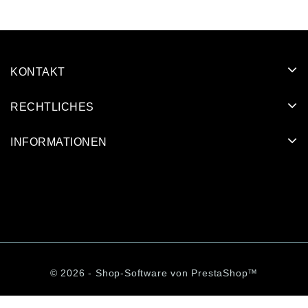
KONTAKT
RECHTLICHES
INFORMATIONEN
© 2026 - Shop-Software von PrestaShop™