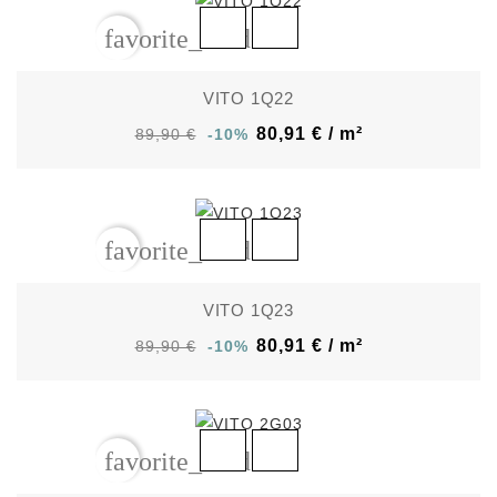
favorite_border
VITO 1Q22
80,91 € / m²
89,90 €
-10%
favorite_border
VITO 1Q23
80,91 € / m²
89,90 €
-10%
favorite_border