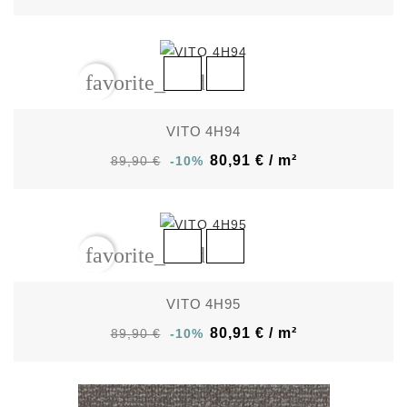
favorite_border
VITO 4H94
80,91 € / m²
89,90 €
-10%
favorite_border
VITO 4H95
80,91 € / m²
89,90 €
-10%