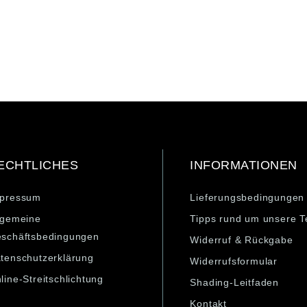
ECHTLICHES
INFORMATIONEN
pressum
Lieferungsbedingungen
lgemeine
Tipps rund um unsere T
schäftsbedingungen
Widerruf & Rückgabe
tenschutzerklärung
Widerrufsformular
line-Streitschlichtung
Shading-Leitfaden
Kontakt