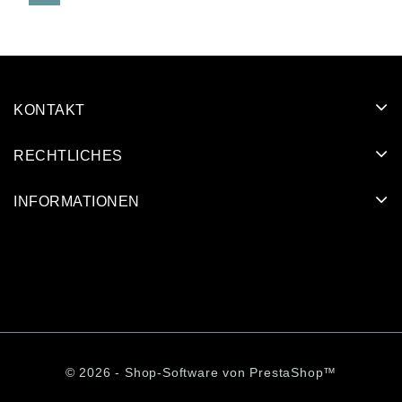
KONTAKT
RECHTLICHES
INFORMATIONEN
© 2026 - Shop-Software von PrestaShop™