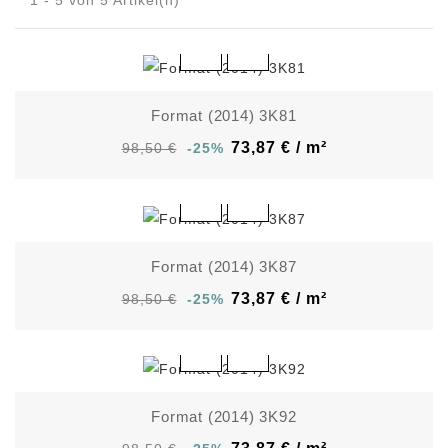
1 - 5 von 5 Artikel(n)
Format (2014) 3K81
73,87 € / m²
98,50 €
-25%
Format (2014) 3K87
73,87 € / m²
98,50 €
-25%
Format (2014) 3K92