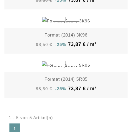
73,87 € / m²
98,50 €
-25%
Format (2014) 3K96
73,87 € / m²
98,50 €
-25%
Format (2014) 5R05
73,87 € / m²
98,50 €
-25%
1 - 5 von 5 Artikel(n)
1