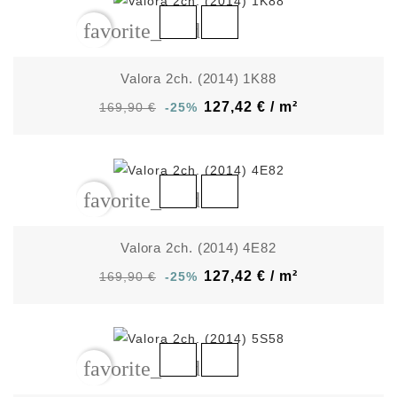
favorite_border
Valora 2ch. (2014) 1K88
127,42 € / m²
169,90 €
-25%
favorite_border
Valora 2ch. (2014) 4E82
127,42 € / m²
169,90 €
-25%
favorite_border