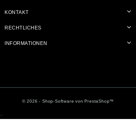
KONTAKT
RECHTLICHES
INFORMATIONEN
© 2026 - Shop-Software von PrestaShop™