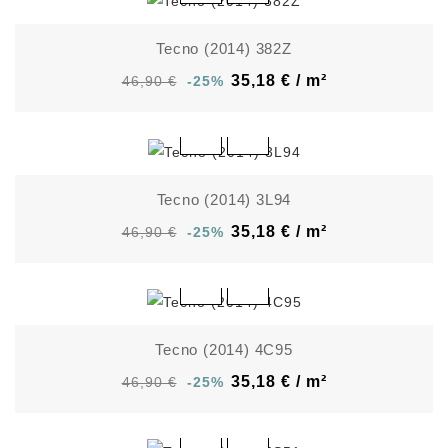
Tecno (2014) 382Z
35,18 € / m²
46,90 €
-25%
Tecno (2014) 3L94
35,18 € / m²
46,90 €
-25%
Tecno (2014) 4C95
35,18 € / m²
46,90 €
-25%