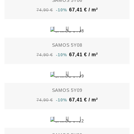
SAMOS 5Y06
67,41 € / m²
74,90 €
-10%
SAMOS 5Y08
67,41 € / m²
74,90 €
-10%
SAMOS 5Y09
67,41 € / m²
74,90 €
-10%