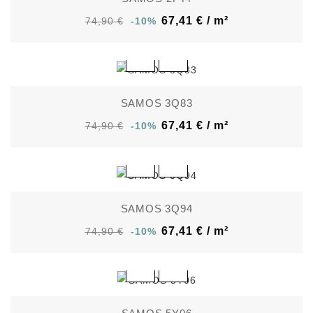
67,41 € / m²
74,90 €
-10%
SAMOS 3Q83
67,41 € / m²
74,90 €
-10%
SAMOS 3Q94
67,41 € / m²
74,90 €
-10%