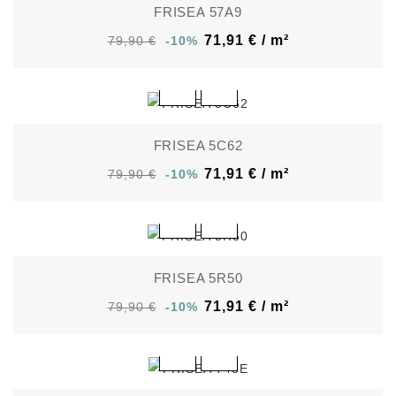
FRISEA 57A9
71,91 € / m²
79,90 €
-10%
FRISEA 5C62
71,91 € / m²
79,90 €
-10%
FRISEA 5R50
71,91 € / m²
79,90 €
-10%