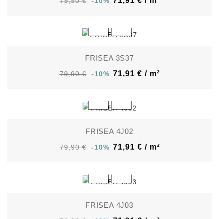
71,91 € / m²
79,90 €
-10%
FRISEA 3S37
71,91 € / m²
79,90 €
-10%
FRISEA 4J02
71,91 € / m²
79,90 €
-10%
FRISEA 4J03