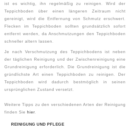
ist es wichtig, ihn regelmäßig zu reinigen. Wird der
Teppichboden über einen längeren Zeitraum nicht
gereinigt, wird die Entfernung von Schmutz erschwert.
Flecken im Teppichboden sollten grundsätzlich sofort
entfernt werden, da Anschmutzungen
den Teppichboden
schneller altern lassen.
Je nach Verschmutzung des Teppichbodens ist neben
der täglichen Reinigung und der Zwischenreinigung eine
Grundreinigung erforderlich. Die Grundreinigung ist die
gründlichste Art einen Teppichboden zu reinigen. Der
Teppichboden wird dadurch bestmöglich in seinen
ursprünglichen Zustand versetzt.
Weitere Tipps zu den verschiedenen Arten der Reinigung
finden Sie
hier
.
REINIGUNG UND PFLEGE