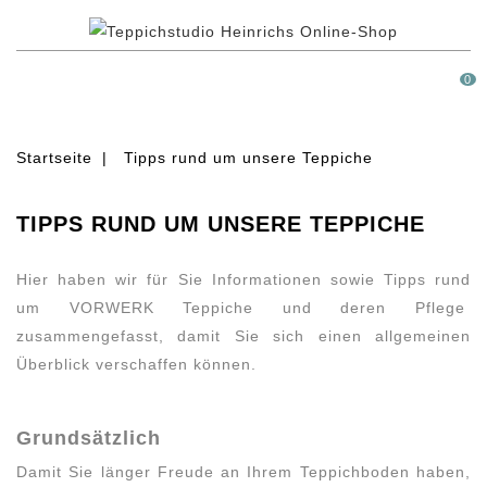
MENÜ
0
Startseite
Tipps rund um unsere Teppiche
TIPPS RUND UM UNSERE TEPPICHE
Hier haben wir für Sie Informationen sowie Tipps rund
um VORWERK Teppiche und deren Pflege
zusammengefasst, damit Sie sich einen allgemeinen
Überblick verschaffen können.
Grundsätzlich
Damit Sie länger Freude an Ihrem Teppichboden haben,