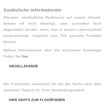
Zusätzliche Informationen
Allergien, empfindliche Reaktionen auf unsere Umwelt,
können oft nicht beseitigt, aber zumindest doch
abgemildert werden, wenn man in seinem Lebensumfeld
entsprechende, möglichst vom TÜV geprüfte Produkte
benutzt.
Nähere Informationen über die einzelenen Gütesiegel
finden Sie
hier
.
SIEGELLEGENDE
Der Floorfinder unterstützt Sie bei der Suche nach dem
optimalen Teppich für Ihren Verwendungszweck.
HIER GEHTS ZUM FLOORFINDER