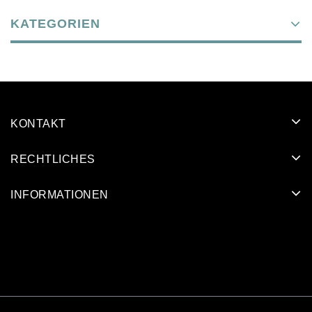
KATEGORIEN
KONTAKT
RECHTLICHES
INFORMATIONEN