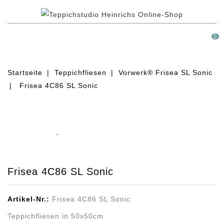
MENÜ
0
Startseite
Teppichfliesen
Vorwerk® Frisea SL Sonic
Frisea 4C86 SL Sonic
Frisea 4C86 SL Sonic
Artikel-Nr.:
Frisea 4C86 SL Sonic
Teppichfliesen in 50x50cm